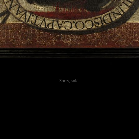
Sorry, sold.