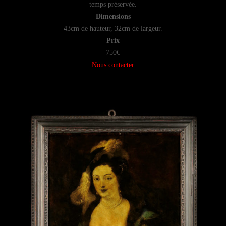
temps préservée.
Dimensions
43cm de hauteur, 32cm de largeur.
Prix
750€
Nous contacter