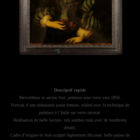
Descriptif rapide
Merveilleux et ancien fixé, peinture sous verre vers 1850.
Portrait d’une séduisante jeune femme, réalisé avec la technique de
peinture à l’huile sur verre inversé.
Réalisation de belle facture, très sombre mais avec de nombreux
détails.
Cadre d’origine en bois sculpté légèrement décrassé, belle patine de