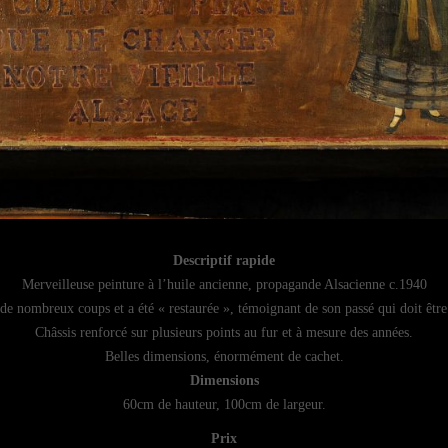
Descriptif rapide
Merveilleuse peinture à l’huile ancienne, propagande Alsacienne c.1940
 de nombreux coups et a été « restaurée », témoignant de son passé qui doit être 
Châssis renforcé sur plusieurs points au fur et à mesure des années.
Belles dimensions, énormément de cachet.
Dimensions
60cm de hauteur, 100cm de largeur.
Prix