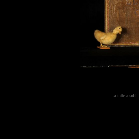
La toile a subit