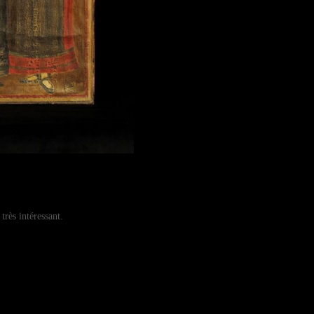
très intéressant.