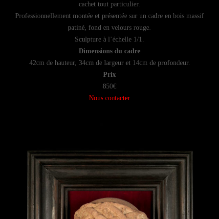
cachet tout particulier.
Professionnellement montée et présentée sur un cadre en bois massif
patiné, fond en velours rouge.
Sculpture à l’échelle 1/1.
Dimensions du cadre
42cm de hauteur, 34cm de largeur et 14cm de profondeur.
Prix
850€
Nous contacter