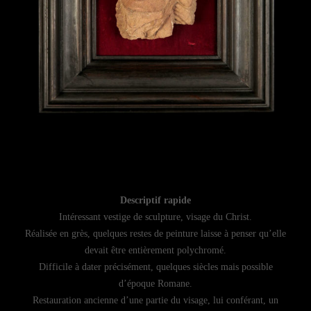
Descriptif rapide
Intéressant vestige de sculpture, visage du Christ.
Réalisée en grès, quelques restes de peinture laisse à penser qu’elle
devait être entièrement polychromé.
Difficile à dater précisément, quelques siècles mais possible
d’époque Romane.
Restauration ancienne d’une partie du visage, lui conférant, un