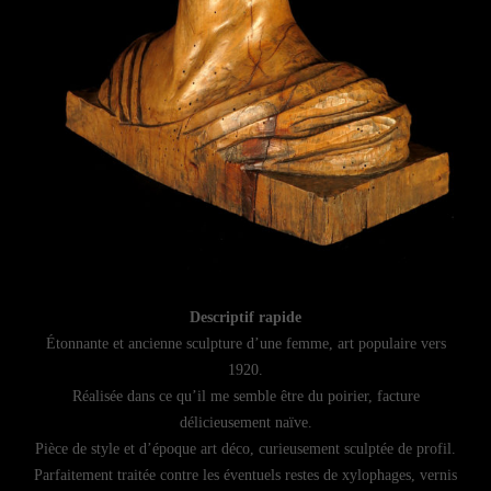
Descriptif rapide
Étonnante et ancienne sculpture d’une femme, art populaire vers
1920.
Réalisée dans ce qu’il me semble être du poirier, facture
délicieusement naïve.
Pièce de style et d’époque art déco, curieusement sculptée de profil.
Parfaitement traitée contre les éventuels restes de xylophages, vernis