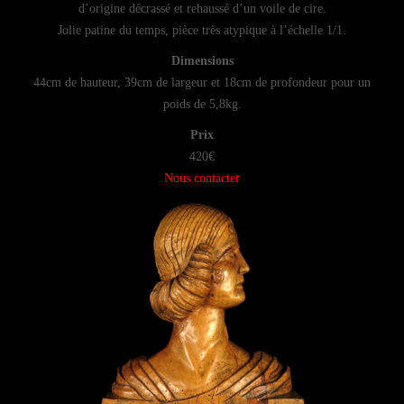
d’origine décrassé et rehaussé d’un voile de cire.
Jolie patine du temps, pièce très atypique à l’échelle 1/1.
Dimensions
44cm de hauteur, 39cm de largeur et 18cm de profondeur pour un
poids de 5,8kg.
Prix
420€
Nous contacter