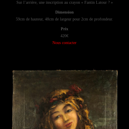
Sur l’arrière, une inscription au crayon « Fantin Latour ? »
Dimension
59cm de hauteur, 48cm de largeur pour 2cm de profondeur.
Prix
420€
Nous contacter