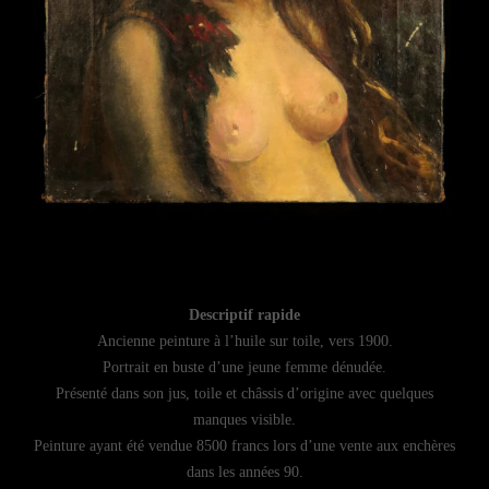
Descriptif rapide
Ancienne peinture à l’huile sur toile, vers 1900.
Portrait en buste d’une jeune femme dénudée.
Présenté dans son jus, toile et châssis d’origine avec quelques
manques visible.
Peinture ayant été vendue 8500 francs lors d’une vente aux enchères
dans les années 90.