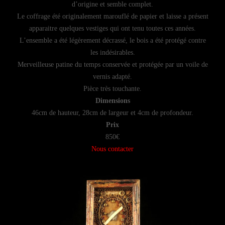
d’origine et semble complet.
Le coffrage été originalement marouflé de papier et laisse a présent
apparaitre quelques vestiges qui ont tenu toutes ces années.
L’ensemble a été légèrement décrassé, le bois a été protégé contre
les indésirables.
Merveilleuse patine du temps conservée et protégée par un voile de
vernis adapté.
Pièce très touchante.
Dimensions
46cm de hauteur, 28cm de largeur et 4cm de profondeur.
Prix
850€
Nous contacter