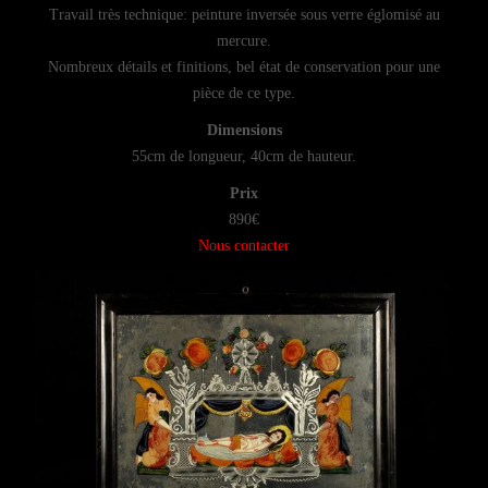
Travail très technique: peinture inversée sous verre églomisé au
mercure.
Nombreux détails et finitions, bel état de conservation pour une
pièce de ce type.
Dimensions
55cm de longueur, 40cm de hauteur.
Prix
890€
Nous contacter