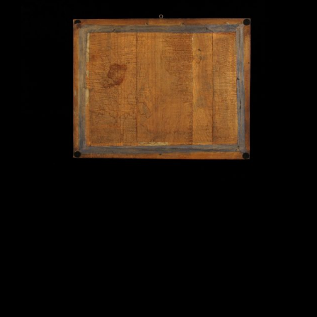
Post
navigation