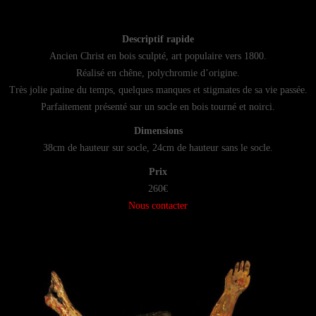
Descriptif rapide
Ancien Christ en bois sculpté, art populaire vers 1800.
Réalisé en chêne, polychromie d’origine.
Très jolie patine du temps, quelques manques et stigmates de sa vie passée.
Parfaitement présenté sur un socle en bois tourné et noirci.
Dimensions
38cm de hauteur sur socle, 24cm de hauteur sans le socle.
Prix
260€
Nous contacter