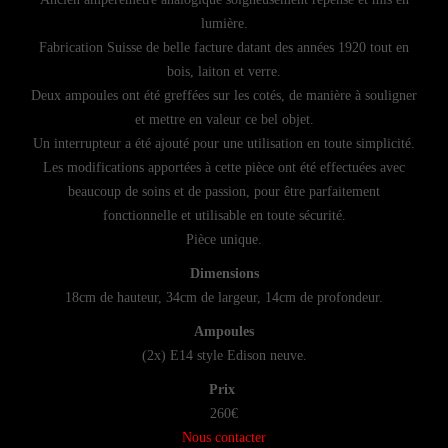
lumière.
Fabrication Suisse de belle facture datant des années 1920 tout en
bois, laiton et verre.
Deux ampoules ont été greffées sur les cotés, de manière à souligner
et mettre en valeur ce bel objet.
Un interrupteur a été ajouté pour une utilisation en toute simplicité.
Les modifications apportées à cette pièce ont été effectuées avec
beaucoup de soins et de passion, pour être parfaitement
fonctionnelle et utilisable en toute sécurité.
Pièce unique.
Dimensions
18cm de hauteur, 34cm de largeur, 14cm de profondeur.
Ampoules
(2x) E14 style Edison neuve.
Prix
260€
Nous contacter